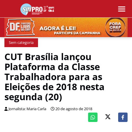
Sem categoria
CUT Brasília lançou
Plataforma da Classe
Trabalhadora para as
Eleições de 2018 nesta
segunda (20)
Jornalista: Maria Carla
20 de agosto de 2018