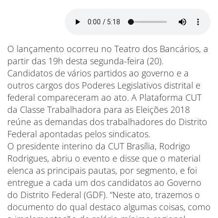
O lançamento ocorreu no Teatro dos Bancários, a
partir das 19h desta segunda-feira (20).
Candidatos de vários partidos ao governo e a
outros cargos dos Poderes Legislativos distrital e
federal compareceram ao ato. A Plataforma CUT
da Classe Trabalhadora para as Eleições 2018
reúne as demandas dos trabalhadores do Distrito
Federal apontadas pelos sindicatos.
O presidente interino da CUT Brasília, Rodrigo
Rodrigues, abriu o evento e disse que o material
elenca as principais pautas, por segmento, e foi
entregue a cada um dos candidatos ao Governo
do Distrito Federal (GDF). “Neste ato, trazemos o
documento do qual destaco algumas coisas, como