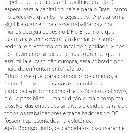
espelho do que a classe trabalhadodra do DF
espera para a capital do país e para o Brasil, tanto
no Executivo quanto no Legislativo. “A plataforma
significa o anseio da classe trabalhadora por
menos desigualdades no DF e Entorno e que
quem a assumir deverá tansformar o Distrito
Federal e o Entorno em local de dignidade. E nós,
do movimento sindical, iremos cobrar de quem
assumi-la e, caso não cumpra, será cobrado por
meio do enfrentamento”, alertou.
Britto disse que, para compor o documento, a
Central realizou plenárias e assembleias
participativas, bem como discussões nos coletivos,
o que possibilitou uma audição o mais completa
possível das entidades sindicais e cuidou para que
todos os trabalhadores e trabalhadoras do DF
fossem representados na coletânea.
Após Rodrigo Britto, os candidatos discursaram e