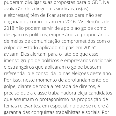
puderam divulgar suas propostas para o GDF. Na
avaliação dos dirigentes sindicais, os(as)
eleitores(as) têm de ficar atentos para não ser
enganados, como foram em 2016. “As eleições de
2018 não podem servir de apoio ao golpe como
desejam os políticos, empresários e proprietários
de meios de comunicação comprometidos com o
golpe de Estado aplicado no país em 2016″,
avisam. Eles alertam para o fato de que esse
imenso grupo de políticos e empresários nacionais
e estrangeiros que aplicaram o golpe buscam
referendá-lo e consolidá-lo nas eleições deste ano.
Por isso, neste momento de aprofundamento do
golpe, diante de toda a retirada de direitos, é
preciso que a classe trabalhadora eleja candidatos
que assumam o protagonismo na proposição de
temas relevantes, em especial, no que se refere à
garantia das conquistas trabalhistas e sociais. Por