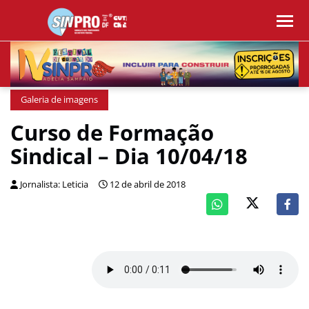
Galeria de imagens
Curso de Formação
Sindical – Dia 10/04/18
Jornalista: Leticia
12 de abril de 2018