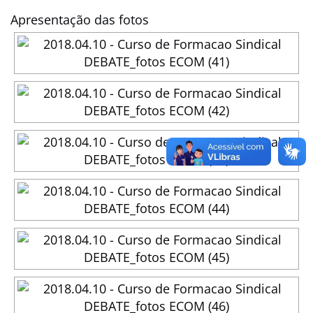
Apresentação das fotos