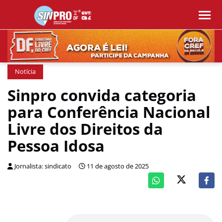
Notícia
Sinpro convida categoria
para Conferência Nacional
Livre dos Direitos da
Pessoa Idosa
Jornalista: sindicato
11 de agosto de 2025