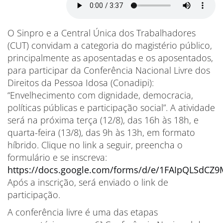
O Sinpro e a Central Única dos Trabalhadores
(CUT) convidam a categoria do magistério público,
principalmente as aposentadas e os aposentados,
para participar da Conferência Nacional Livre dos
Direitos da Pessoa Idosa (Conadipi):
“Envelhecimento com dignidade, democracia,
políticas públicas e participação social”. A atividade
será na próxima terça (12/8), das 16h às 18h, e
quarta-feira (13/8), das 9h às 13h, em formato
híbrido. Clique no link a seguir, preencha o
formulário e se inscreva:
https://docs.google.com/forms/d/e/1FAIpQLSdC
Após a inscrição, será enviado o link de
participação.
A conferência livre é uma das etapas