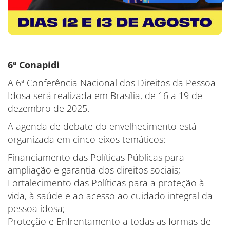
6ª Conapidi
A 6ª Conferência Nacional dos Direitos da Pessoa
Idosa será realizada em Brasília, de 16 a 19 de
dezembro de 2025.
A agenda de debate do envelhecimento está
organizada em cinco eixos temáticos:
Financiamento das Políticas Públicas para
ampliação e garantia dos direitos sociais;
Fortalecimento das Políticas para a proteção à
vida, à saúde e ao acesso ao cuidado integral da
pessoa idosa;
Proteção e Enfrentamento a todas as formas de