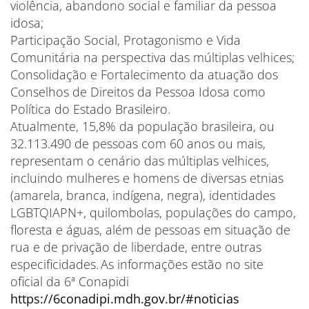
violência, abandono social e familiar da pessoa
idosa;
Participação Social, Protagonismo e Vida
Comunitária na perspectiva das múltiplas velhices;
Consolidação e Fortalecimento da atuação dos
Conselhos de Direitos da Pessoa Idosa como
Política do Estado Brasileiro.
Atualmente, 15,8% da população brasileira, ou
32.113.490 de pessoas com 60 anos ou mais,
representam o cenário das múltiplas velhices,
incluindo mulheres e homens de diversas etnias
(amarela, branca, indígena, negra), identidades
LGBTQIAPN+, quilombolas, populações do campo,
floresta e águas, além de pessoas em situação de
rua e de privação de liberdade, entre outras
especificidades. As informações estão no site
oficial da 6ª Conapidi
https://6conadipi.mdh.gov.br/#noticias