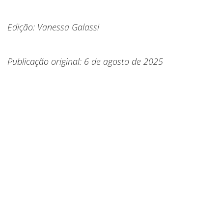
Edição: Vanessa Galassi
Publicação original: 6 de agosto de 2025