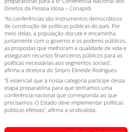
preparatórias para a 6ª Conferência Nacional dos
Direitos da Pessoa Idosa – Conapidi.
“As conferências são instrumentos democráticos
de construção de políticas públicas do país. Por
meio delas, a população discute e encaminha,
juntamente com o governo e os poderes públicos,
as propostas que melhoram a qualidade de vida e
asseguram recursos financeiros públicos para as
políticas necessárias aos segmentos sociais”,
afirma a diretora do Sinpro Elineide Rodrigues.
“É essencial que a nossa categoria participe dessa
etapa preparatória para que tenhamos uma
conferência nacional que corresponda ao que
precisamos. O Estado deve implementar políticas
públicas efetivas”, afirma a sindicalista.