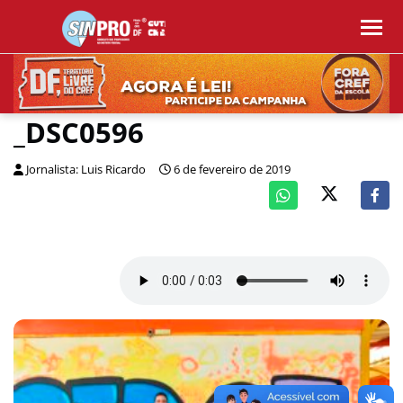
_DSC0596
Jornalista: Luis Ricardo
6 de fevereiro de 2019