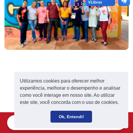
Utilizamos cookies para oferecer melhor
experiência, melhorar o desempenho e analisar
como você interage em nosso site. Ao utilizar
este site, você concorda com o uso de cookies.
Ok, Entendi!
Filie-se
Receba notícias