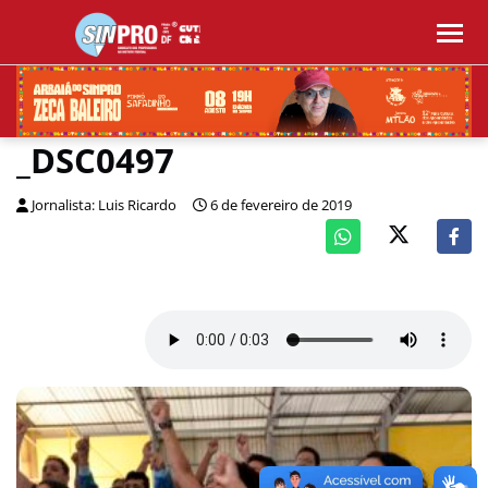
_DSC0497
Jornalista: Luis Ricardo
6 de fevereiro de 2019