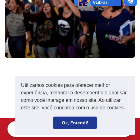
Utilizamos cookies para oferecer melhor
experiência, melhorar o desempenho e analisar
como você interage em nosso site. Ao utilizar
este site, você concorda com o uso de cookies.
Ok, Entendi!
Filie-se
Receba notícias