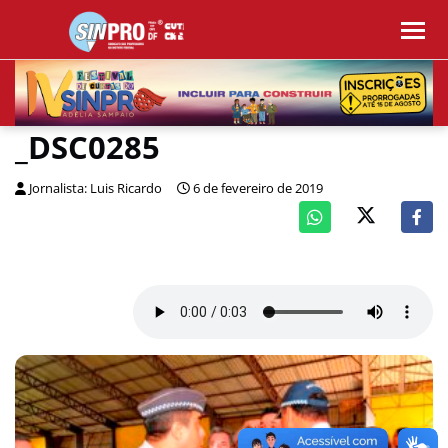
_DSC0285
Jornalista: Luis Ricardo
6 de fevereiro de 2019