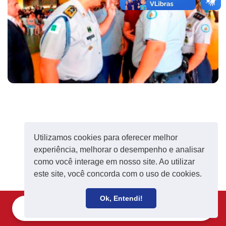
Utilizamos cookies para oferecer melhor
experiência, melhorar o desempenho e analisar
como você interage em nosso site. Ao utilizar
este site, você concorda com o uso de cookies.
Ok, Entendi!
Filie-se
Receba notícias