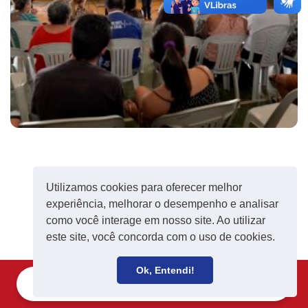
Utilizamos cookies para oferecer melhor
experiência, melhorar o desempenho e analisar
como você interage em nosso site. Ao utilizar
este site, você concorda com o uso de cookies.
Ok, Entendi!
Filie-se
Receba notícias