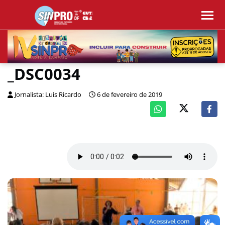
_DSC0034
Jornalista: Luis Ricardo
6 de fevereiro de 2019