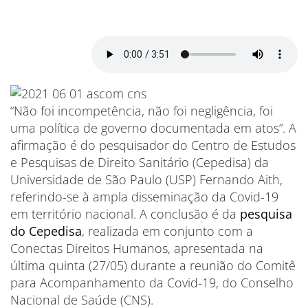
“Não foi incompetência, não foi negligência, foi
uma política de governo documentada em atos”. A
afirmação é do pesquisador do Centro de Estudos
e Pesquisas de Direito Sanitário (Cepedisa) da
Universidade de São Paulo (USP) Fernando Aith,
referindo-se à ampla disseminação da Covid-19
em território nacional. A conclusão é da
pesquisa
do Cepedisa
, realizada em conjunto com a
Conectas Direitos Humanos, apresentada na
última quinta (27/05) durante a reunião do Comitê
para Acompanhamento da Covid-19, do Conselho
Nacional de Saúde (CNS).