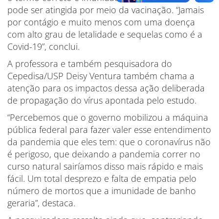
pode ser atingida por meio da vacinação. “Jamais
por contágio e muito menos com uma doença
com alto grau de letalidade e sequelas como é a
Covid-19”, conclui.
A professora e também pesquisadora do
Cepedisa/USP Deisy Ventura também chama a
atenção para os impactos dessa ação deliberada
de propagação do vírus apontada pelo estudo.
“Percebemos que o governo mobilizou a máquina
pública federal para fazer valer esse entendimento
da pandemia que eles tem: que o coronavírus não
é perigoso, que deixando a pandemia correr no
curso natural sairíamos disso mais rápido e mais
fácil. Um total desprezo e falta de empatia pelo
número de mortos que a imunidade de banho
geraria”, destaca.