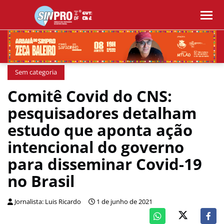
Sem categoria
Comitê Covid do CNS:
pesquisadores detalham
estudo que aponta ação
intencional do governo
para disseminar Covid-19
no Brasil
Jornalista: Luis Ricardo
1 de junho de 2021