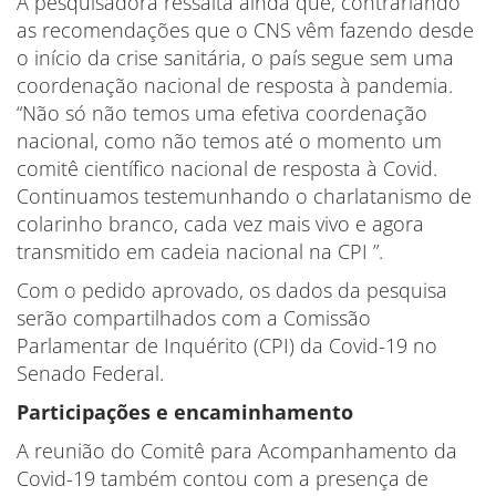
A pesquisadora ressalta ainda que, contrariando
as recomendações que o CNS vêm fazendo desde
o início da crise sanitária, o país segue sem uma
coordenação nacional de resposta à pandemia.
“Não só não temos uma efetiva coordenação
nacional, como não temos até o momento um
comitê científico nacional de resposta à Covid.
Continuamos testemunhando o charlatanismo de
colarinho branco, cada vez mais vivo e agora
transmitido em cadeia nacional na CPI ”.
Com o pedido aprovado, os dados da pesquisa
serão compartilhados com a Comissão
Parlamentar de Inquérito (CPI) da Covid-19 no
Senado Federal.
Participações e encaminhamento
A reunião do Comitê para Acompanhamento da
Covid-19 também contou com a presença de