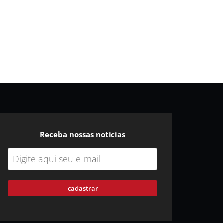
Receba nossas notícias
cadastrar