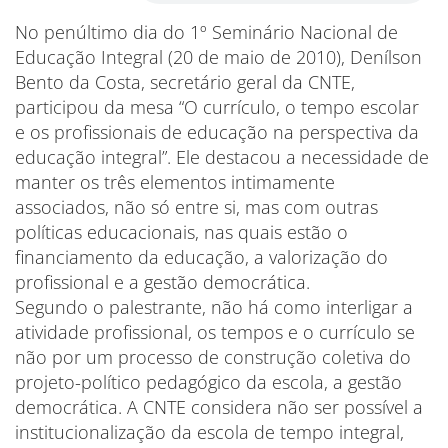
No penúltimo dia do 1º Seminário Nacional de
Educação Integral (20 de maio de 2010), Denílson
Bento da Costa, secretário geral da CNTE,
participou da mesa “O currículo, o tempo escolar
e os profissionais de educação na perspectiva da
educação integral”. Ele destacou a necessidade de
manter os três elementos intimamente
associados, não só entre si, mas com outras
políticas educacionais, nas quais estão o
financiamento da educação, a valorização do
profissional e a gestão democrática.
Segundo o palestrante, não há como interligar a
atividade profissional, os tempos e o currículo se
não por um processo de construção coletiva do
projeto-político pedagógico da escola, a gestão
democrática. A CNTE considera não ser possível a
institucionalização da escola de tempo integral,