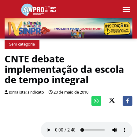
Sem categoria
CNTE debate
implementação da escola
de tempo integral
Jornalista: sindicato
20 de maio de 2010