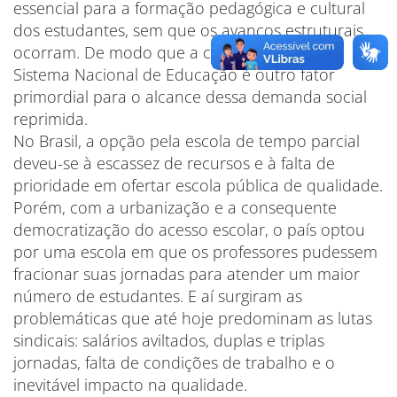
essencial para a formação pedagógica e cultural
dos estudantes, sem que os avanços estruturais
ocorram. De modo que a consolidação do
Sistema Nacional de Educação é outro fator
primordial para o alcance dessa demanda social
reprimida.
No Brasil, a opção pela escola de tempo parcial
deveu-se à escassez de recursos e à falta de
prioridade em ofertar escola pública de qualidade.
Porém, com a urbanização e a consequente
democratização do acesso escolar, o país optou
por uma escola em que os professores pudessem
fracionar suas jornadas para atender um maior
número de estudantes. E aí surgiram as
problemáticas que até hoje predominam as lutas
sindicais: salários aviltados, duplas e triplas
jornadas, falta de condições de trabalho e o
inevitável impacto na qualidade.