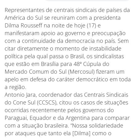
Representantes de centrais sindicais de países da
América do Sul se reuniram com a presidenta
Dilma Rousseff na noite de hoje (17) e
manifestaram apoio ao governo e preocupação
com a continuidade da democracia no país. Sem
citar diretamente o momento de instabilidade
política pela qual passa o Brasil, os sindicalistas
que estão em Brasília para 48ª Cúpula do
Mercado Comum do Sul (Mercosul) fizeram um
apelo em defesa do caráter democrático em toda
a região.
Antonio Jara, coordenador das Centrais Sindicais
do Cone Sul (CCSCS), citou os casos de situações
ocorridas recentemente pelos governos do
Paraguai, Equador e da Argentina para comparar
com a situação brasileira. “Nossa solidariedade
por ataques que tanto ela [Dilma] como o