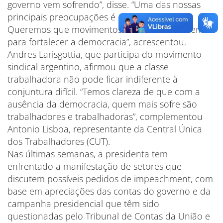
governo vem sofrendo”, disse. “Uma das nossas
principais preocupações é a democracia.
Queremos que movimentos sindicais trabalhem
para fortalecer a democracia”, acrescentou.
Andres Larisgottia, que participa do movimento
sindical argentino, afirmou que a classe
trabalhadora não pode ficar indiferente à
conjuntura difícil. “Temos clareza de que com a
ausência da democracia, quem mais sofre são
trabalhadores e trabalhadoras”, complementou
Antonio Lisboa, representante da Central Única
dos Trabalhadores (CUT).
Nas últimas semanas, a presidenta tem
enfrentado a manifestação de setores que
discutem possíveis pedidos de impeachment, com
base em apreciações das contas do governo e da
campanha presidencial que têm sido
questionadas pelo Tribunal de Contas da União e