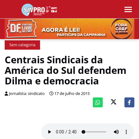
Sem categoria
Centrais Sindicais da
América do Sul defendem
Dilma e democracia
Jornalista: sindicato
17 de julho de 2015