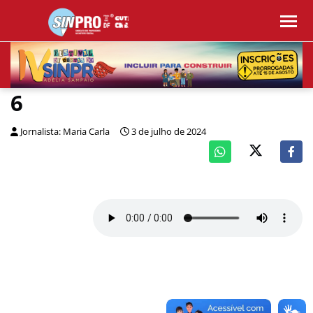
6
Jornalista: Maria Carla
3 de julho de 2024