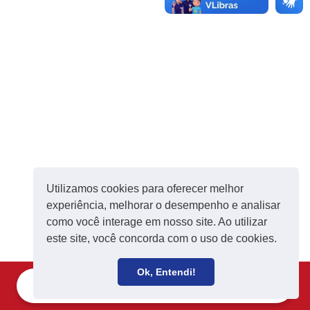
Utilizamos cookies para oferecer melhor
experiência, melhorar o desempenho e analisar
como você interage em nosso site. Ao utilizar
este site, você concorda com o uso de cookies.
Ok, Entendi!
Filie-se
Receba notícias