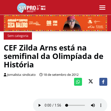
Sem categoria
CEF Zilda Arns está na
semifinal da Olimpíada de
História
Jornalista: sindicato
18 de setembro de 2012