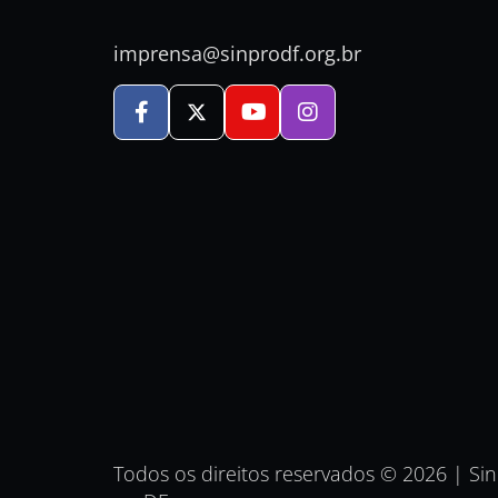
imprensa@sinprodf.org.br
Todos os direitos reservados © 2026 | Si