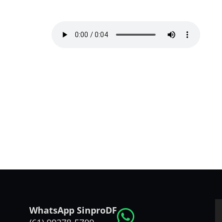
WhatsApp SinproDF