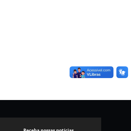
Receba nossas notícias