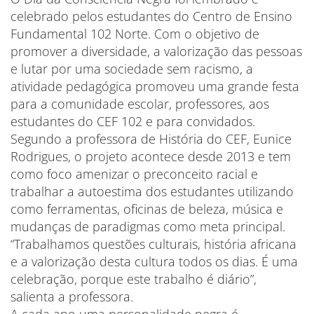
celebrado pelos estudantes do Centro de Ensino
Fundamental 102 Norte. Com o objetivo de
promover a diversidade, a valorização das pessoas
e lutar por uma sociedade sem racismo, a
atividade pedagógica promoveu uma grande festa
para a comunidade escolar, professores, aos
estudantes do CEF 102 e para convidados.
Segundo a professora de História do CEF, Eunice
Rodrigues, o projeto acontece desde 2013 e tem
como foco amenizar o preconceito racial e
trabalhar a autoestima dos estudantes utilizando
como ferramentas, oficinas de beleza, música e
mudanças de paradigmas como meta principal.
“Trabalhamos questões culturais, história africana
e a valorização desta cultura todos os dias. É uma
celebração, porque este trabalho é diário”,
salienta a professora.