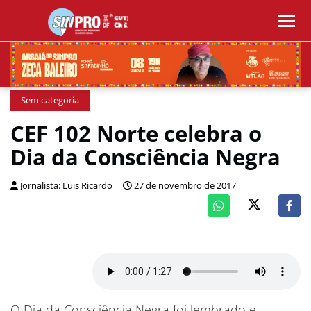
Sem categoria
CEF 102 Norte celebra o
Dia da Consciência Negra
Jornalista: Luis Ricardo
27 de novembro de 2017
O Dia da Consciência Negra foi lembrado e