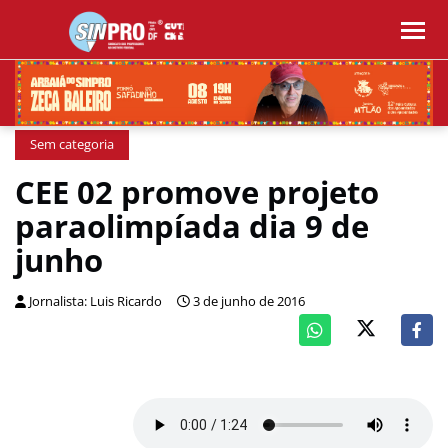
Sem categoria
CEE 02 promove projeto
paraolimpíada dia 9 de
junho
Jornalista: Luis Ricardo
3 de junho de 2016