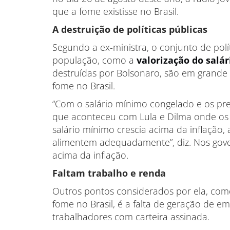
que a fome existisse no Brasil.
A destruição de políticas públicas
Segundo a ex-ministra, o conjunto de pol
população, como a
valorização do salá
destruídas por Bolsonaro, são em grande 
fome no Brasil.
“Com o salário mínimo congelado e os pr
que aconteceu com Lula e Dilma onde os 
salário mínimo crescia acima da inflação
alimentem adequadamente”, diz. Nos gove
acima da inflação.
Faltam trabalho e renda
Outros pontos considerados por ela, com
fome no Brasil, é a falta de geração de e
trabalhadores com carteira assinada.