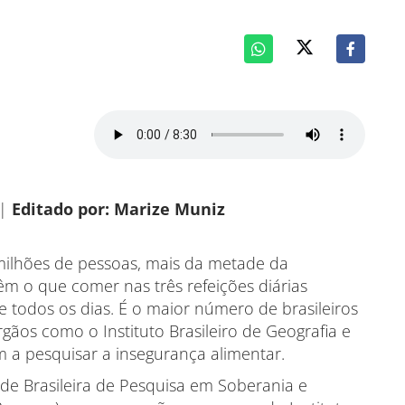
|
Editado por: Marize Muniz
 milhões de pessoas, mais da metade da
têm o que comer nas três refeições diárias
 todos os dias. É o maior número de brasileiros
os como o Instituto Brasileiro de Geografia e
am a pesquisar a insegurança alimentar.
de Brasileira de Pesquisa em Soberania e