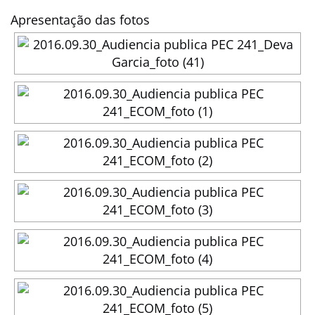
Apresentação das fotos