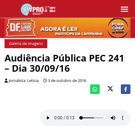
Galeria de imagens
Audiência Pública PEC 241
– Dia 30/09/16
Jornalista: Leticia
3 de outubro de 2016