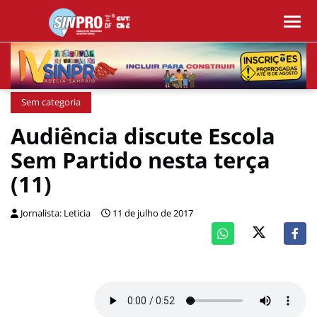
Sem categoria
Audiência discute Escola
Sem Partido nesta terça
(11)
Jornalista: Leticia
11 de julho de 2017