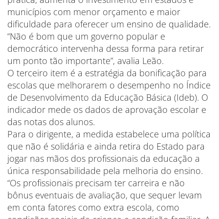
municípios com menor orçamento e maior
dificuldade para oferecer um ensino de qualidade.
“Não é bom que um governo popular e
democrático intervenha dessa forma para retirar
um ponto tão importante”, avalia Leão.
O terceiro item é a estratégia da bonificação para
escolas que melhorarem o desempenho no Índice
de Desenvolvimento da Educação Básica (Ideb). O
indicador mede os dados de aprovação escolar e
das notas dos alunos.
Para o dirigente, a medida estabelece uma política
que não é solidária e ainda retira do Estado para
jogar nas mãos dos profissionais da educação a
única responsabilidade pela melhoria do ensino.
“Os profissionais precisam ter carreira e não
bônus eventuais de avaliação, que sequer levam
em conta fatores como extra escola, como