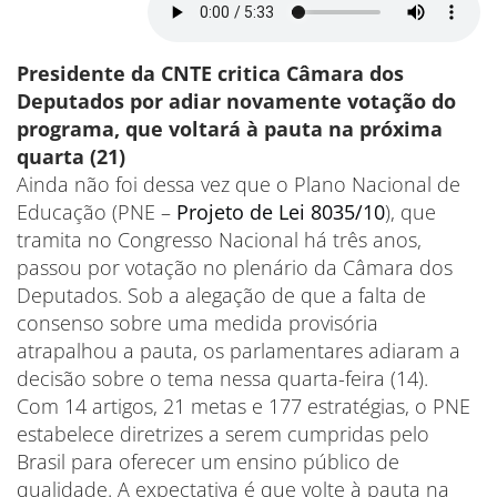
Presidente da CNTE critica Câmara dos
Deputados por adiar novamente votação do
programa, que voltará à pauta na próxima
quarta (21)
Ainda não foi dessa vez que o Plano Nacional de
Educação (PNE –
Projeto de Lei 8035/10
), que
tramita no Congresso Nacional há três anos,
passou por votação no plenário da Câmara dos
Deputados. Sob a alegação de que a falta de
consenso sobre uma medida provisória
atrapalhou a pauta, os parlamentares adiaram a
decisão sobre o tema nessa quarta-feira (14).
Com 14 artigos, 21 metas e 177 estratégias, o PNE
estabelece diretrizes a serem cumpridas pelo
Brasil para oferecer um ensino público de
qualidade. A expectativa é que volte à pauta na