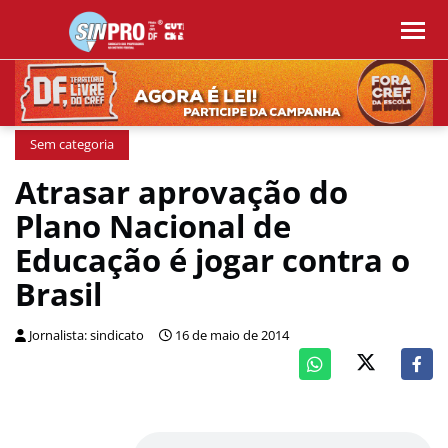
Sem categoria
Atrasar aprovação do
Plano Nacional de
Educação é jogar contra o
Brasil
Jornalista: sindicato
16 de maio de 2014