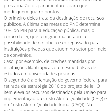
pressionarão os parlamentares para que
modifiquem quatro pontos.
O primeiro deles trata da destinação de recursos
públicos. A última das metas do PNE determina
10% do PIB para a educação pública, mas, o
corpo da lei, que tem grau maior, abre a
possibilidade de o dinheiro ser repassado para
instituições privadas que atuem no setor por meio
de convênios.
Caso, por exemplo, de creches mantidas por
instituições filantrópicas ou mesmo bolsas de
estudos em universidades privadas.
O segundo é a orientação do governo federal para
retirada da estratégia 20.10 do projeto de lei. O
item eleva os recursos destinados pela União para
implementação do Custo Aluno Qualidade (CAQ) e
do Custo Aluno Qualidade Inicial (CAQI). Na
prática, aumenta o investimento em estados e