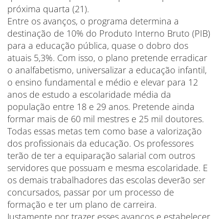
próxima quarta (21).
Entre os avanços, o programa determina a
destinação de 10% do Produto Interno Bruto (PIB)
para a educação pública, quase o dobro dos
atuais 5,3%. Com isso, o plano pretende erradicar
o analfabetismo, universalizar a educação infantil,
o ensino fundamental e médio e elevar para 12
anos de estudo a escolaridade média da
população entre 18 e 29 anos. Pretende ainda
formar mais de 60 mil mestres e 25 mil doutores.
Todas essas metas tem como base a valorização
dos profissionais da educação. Os professores
terão de ter a equiparação salarial com outros
servidores que possuam e mesma escolaridade. E
os demais trabalhadores das escolas deverão ser
concursados, passar por um processo de
formação e ter um plano de carreira.
Justamente por trazer esses avanços e estabelecer