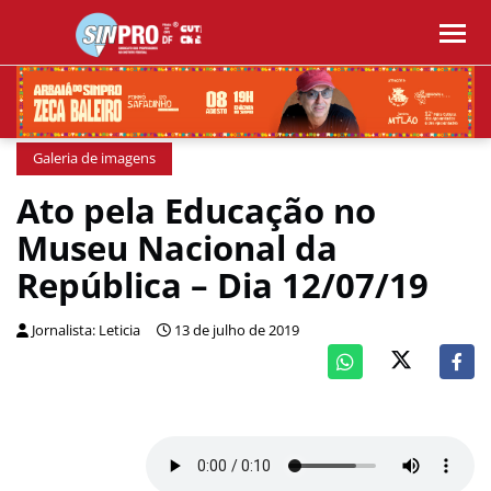
Galeria de imagens
Ato pela Educação no
Museu Nacional da
República – Dia 12/07/19
Jornalista: Leticia
13 de julho de 2019