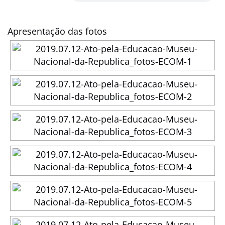
Apresentação das fotos