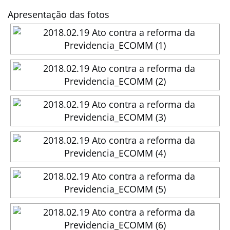
Apresentação das fotos