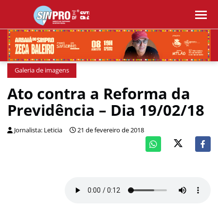
Galeria de imagens
Ato contra a Reforma da
Previdência – Dia 19/02/18
Jornalista: Leticia
21 de fevereiro de 2018