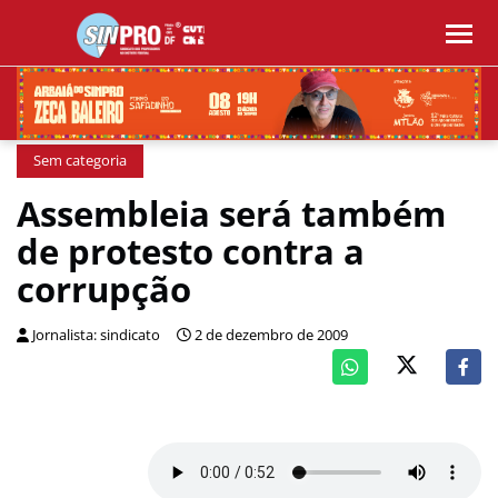
Sem categoria
Assembleia será também
de protesto contra a
corrupção
Jornalista: sindicato
2 de dezembro de 2009