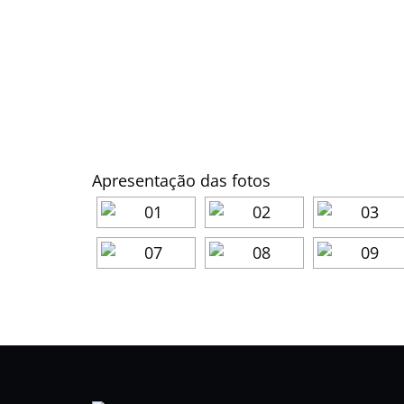
Apresentação das fotos