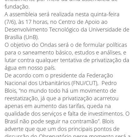
fundação.
A assembleia será realizada nesta quinta-feira
(7/6), às 17 horas, no Centro de Apoio ao
Desenvolvimento Tecnológico da Universidade de
Brasília (UnB).
O objetivo do Ondas será o de formular políticas
para o saneamento básico, estudos e análises, e
lutar contra qualquer tentativa de privatização da
água em nosso país.
De acordo com o presidente da Federação
Nacional dos Urbanitários (FNU/CUT), Pedro
Blois, “no mundo todo há um movimento de
reestatização, já que a privatização acarretou
apenas em aumento das tarifas, queda na
qualidade dos serviços e falta de investimentos. O
Brasil não pode seguir na contramão”. Blois
adverte que que um dos principais pontos de
discussão do Observatório nesse momento será a