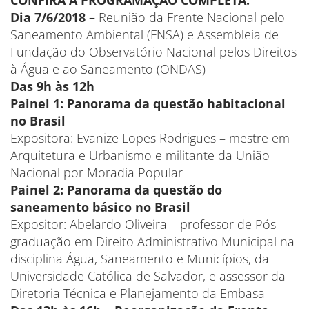
Dia 7/6/2018 –
Reunião da Frente Nacional pelo
Saneamento Ambiental (FNSA) e Assembleia de
Fundação do Observatório Nacional pelos Direitos
à Água e ao Saneamento (ONDAS)
Das 9h às 12h
Painel 1: Panorama da questão habitacional
no Brasil
Expositora: Evanize Lopes Rodrigues – mestre em
Arquitetura e Urbanismo e militante da União
Nacional por Moradia Popular
Painel 2: Panorama da questão do
saneamento básico no Brasil
Expositor: Abelardo Oliveira – professor de Pós-
graduação em Direito Administrativo Municipal na
disciplina Água, Saneamento e Municípios, da
Universidade Católica de Salvador, e assessor da
Diretoria Técnica e Planejamento da Embasa