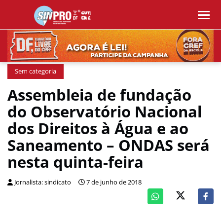
Sem categoria
Assembleia de fundação
do Observatório Nacional
dos Direitos à Água e ao
Saneamento – ONDAS será
nesta quinta-feira
Jornalista: sindicato
7 de junho de 2018