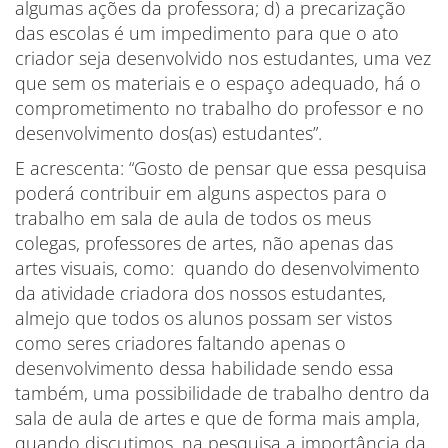
algumas ações da professora; d) a precarização
das escolas é um impedimento para que o ato
criador seja desenvolvido nos estudantes, uma vez
que sem os materiais e o espaço adequado, há o
comprometimento no trabalho do professor e no
desenvolvimento dos(as) estudantes”.
E acrescenta: “Gosto de pensar que essa pesquisa
poderá contribuir em alguns aspectos para o
trabalho em sala de aula de todos os meus
colegas, professores de artes, não apenas das
artes visuais, como: quando do desenvolvimento
da atividade criadora dos nossos estudantes,
almejo que todos os alunos possam ser vistos
como seres criadores faltando apenas o
desenvolvimento dessa habilidade sendo essa
também, uma possibilidade de trabalho dentro da
sala de aula de artes e que de forma mais ampla,
quando discutimos, na pesquisa a importância da