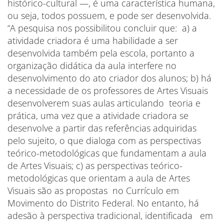
histórico-cultural —, é uma característica humana,
ou seja, todos possuem, e pode ser desenvolvida.
“A pesquisa nos possibilitou concluir que: a) a
atividade criadora é uma habilidade a ser
desenvolvida também pela escola, portanto a
organização didática da aula interfere no
desenvolvimento do ato criador dos alunos; b) há
a necessidade de os professores de Artes Visuais
desenvolverem suas aulas articulando teoria e
prática, uma vez que a atividade criadora se
desenvolve a partir das referências adquiridas
pelo sujeito, o que dialoga com as perspectivas
teórico-metodológicas que fundamentam a aula
de Artes Visuais; c) as perspectivas teórico-
metodológicas que orientam a aula de Artes
Visuais são as propostas no Currículo em
Movimento do Distrito Federal. No entanto, há
adesão à perspectiva tradicional, identificada em