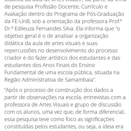
de pesquisa Profissão Docente, Currículo e
Avaliação dentro do Programa de Pós-Graduação
da FE-UnB, sob a orientação da professora Prof.ª
Dr.ª Edileuza Fernandes Silva. Ela informa que “o
objetivo geral é o de analisar a organização
didática da aula de artes visuais e suas
repercussões no desenvolvimento do processo
criador e do fazer artístico dos estudantes e das
estudantes dos Anos Finais do Ensino
Fundamental de uma escola pública, situada na
Região Administrativa de Samambaia”.
“Após o processo de construção dos dados a
partir de observações na escola, entrevistas com a
professora de Artes Visuais e grupo de discussão
com os alunos, uma vez que, de forma diferencial,
essa pesquisa teve como foco as significações
constituídas pelos estudantes, ou seja, a ideia era