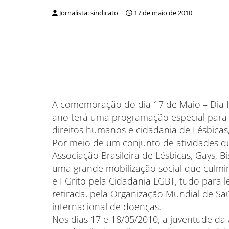
Jornalista: sindicato
17 de maio de 2010
A comemoração do dia 17 de Maio – Dia 
ano terá uma programação especial para o
direitos humanos e cidadania de Lésbicas, 
Por meio de um conjunto de atividades qu
Associação Brasileira de Lésbicas, Gays, Bi
uma grande mobilização social que culmi
e I Grito pela Cidadania LGBT, tudo para
retirada, pela Organização Mundial de Sa
internacional de doenças.
Nos dias 17 e 18/05/2010, a juventude d