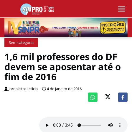
Sem categoria
1,6 mil professores do DF
devem se aposentar até o
fim de 2016
Jornalista: Leticia
4 de janeiro de 2016