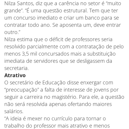
Nilza Santos, diz que a carência no setor é “muito
grande”. “É uma questão estrutural. Tem que ter
um concurso imediato e criar um banco para se
contratar todo ano. Se aposenta um, deve entrar
outro.”
Nilza estima que o déficit de professores seria
resolvido parcialmente com a contratação de pelo
menos 3,5 mil concursados mais a substituição
imediata de servidores que se desligassem da
secretaria.
Atrativo
O secretário de Educação disse enxergar com
“preocupação” a falta de interesse de jovens por
seguir a carreira no magistério. Para ele, a questão
não será resolvida apenas ofertando maiores
salários.
“A ideia é mexer no currículo para tornar o
trabalho do professor mais atrativo e menos