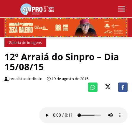
Galeria de imagens
12º Arraiá do Sinpro – Dia
15/08/15
Jornalista: sindicato
19 de agosto de 2015