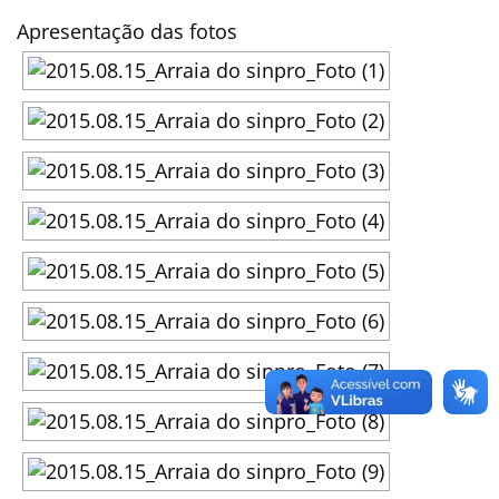
Apresentação das fotos