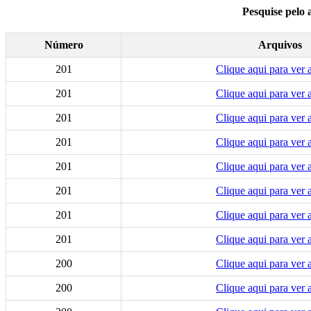
Pesquise pelo 
Número
Arquivos
201
Clique aqui para ver 
201
Clique aqui para ver 
201
Clique aqui para ver 
201
Clique aqui para ver 
201
Clique aqui para ver 
201
Clique aqui para ver 
201
Clique aqui para ver 
201
Clique aqui para ver 
200
Clique aqui para ver 
200
Clique aqui para ver 