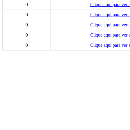
0
Clique aqui para ver 
0
Clique aqui para ver 
0
Clique aqui para ver 
0
Clique aqui para ver 
0
Clique aqui para ver 