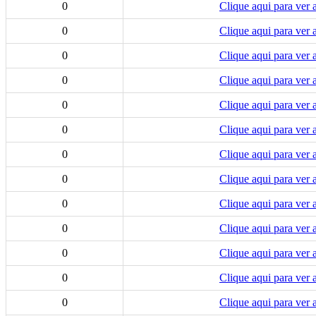
0
Clique aqui para ver 
0
Clique aqui para ver 
0
Clique aqui para ver 
0
Clique aqui para ver 
0
Clique aqui para ver 
0
Clique aqui para ver 
0
Clique aqui para ver 
0
Clique aqui para ver 
0
Clique aqui para ver 
0
Clique aqui para ver 
0
Clique aqui para ver 
0
Clique aqui para ver 
0
Clique aqui para ver 