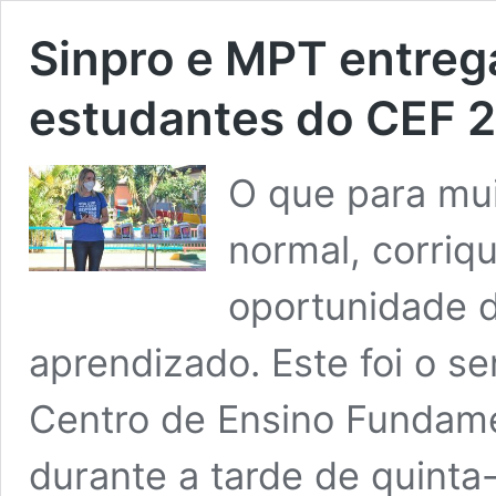
Sinpro e MPT entreg
estudantes do CEF 2 
O que para mui
normal, corriqu
oportunidade 
aprendizado. Este foi o s
Centro de Ensino Fundamen
durante a tarde de quinta