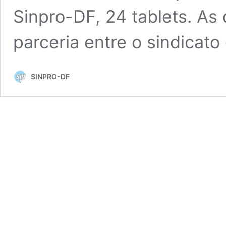
Sinpro-DF, 24 tablets. As
parceria entre o sindicat
SINPRO-DF