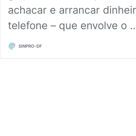
achacar e arrancar dinhe
telefone – que envolve o
SINPRO-DF