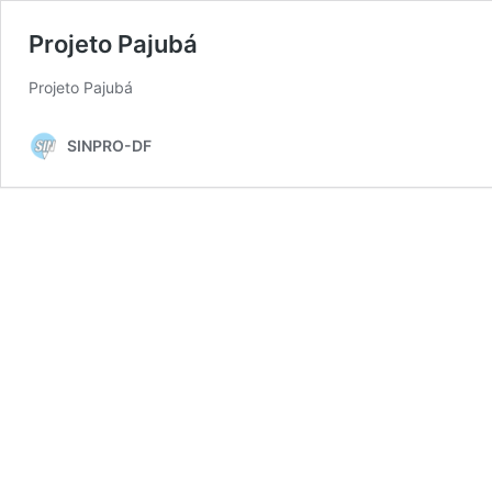
Projeto Pajubá
Projeto Pajubá
SINPRO-DF